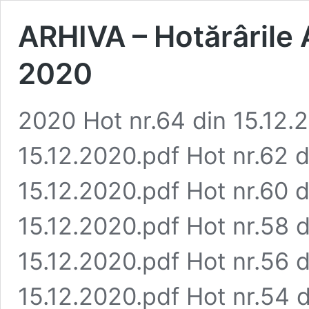
ARHIVA – Hotărârile A
2020
2020 Hot nr.64 din 15.12.
15.12.2020.pdf Hot nr.62 d
15.12.2020.pdf Hot nr.60 d
15.12.2020.pdf Hot nr.58 d
15.12.2020.pdf Hot nr.56 d
15.12.2020.pdf Hot nr.54 d