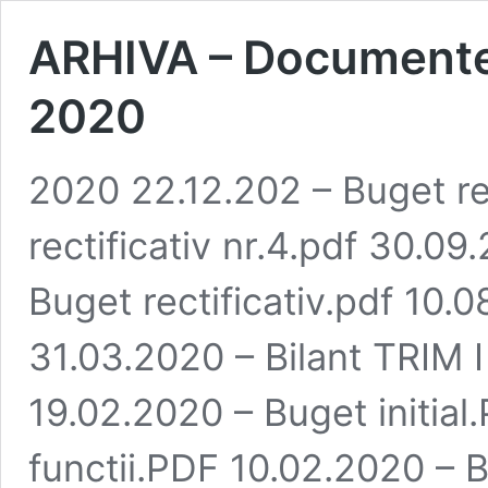
ARHIVA – Documente ș
2020
2020 22.12.202 – Buget re
rectificativ nr.4.pdf 30.0
Buget rectificativ.pdf 10.0
31.03.2020 – Bilant TRIM 
19.02.2020 – Buget initial
functii.PDF 10.02.2020 – 