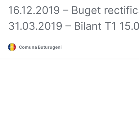
16.12.2019 – Buget rectifi
31.03.2019 – Bilant T1 15
Comuna Buturugeni