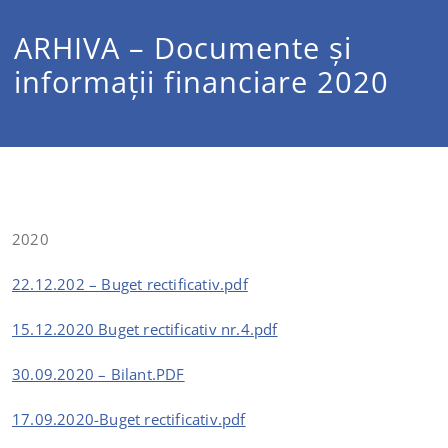
ARHIVA – Documente și
informații financiare 2020
2020
22.12.202 – Buget rectificativ.pdf
15.12.2020 Buget rectificativ nr.4.pdf
30.09.2020 – Bilant.PDF
17.09.2020-Buget rectificativ.pdf