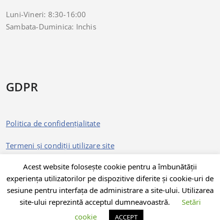
Luni-Vineri: 8:30-16:00
Sambata-Duminica: Inchis
GDPR
Politica de confidențialitate
Termeni și condiții utilizare site
Acest website folosește cookie pentru a îmbunătății
experiența utilizatorilor pe dispozitive diferite și cookie-uri de
sesiune pentru interfața de administrare a site-ului. Utilizarea
site-ului reprezintă acceptul dumneavoastră.
Setări
cookie
ACCEPT