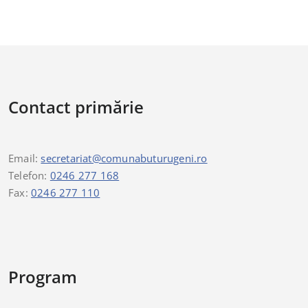
Contact primărie
Email:
secretariat@comunabuturugeni.ro
Telefon:
0246 277 168
Fax:
0246 277 110
Program