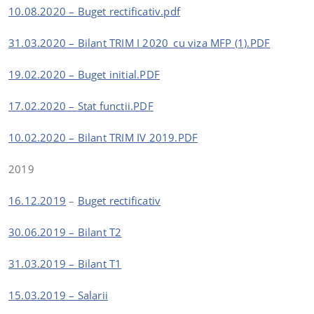
10.08.2020 – Buget rectificativ.pdf
31.03.2020 – Bilant TRIM I 2020_cu viza MFP (1).PDF
19.02.2020 – Buget initial.PDF
17.02.2020 – Stat functii.PDF
10.02.2020 – Bilant TRIM IV 2019.PDF
2019
16.12.2019
–
Buget rectificati
v
30.06.2019 – Bilant T2
31.03.2019 – Bilant T1
15.03.2019 – Salarii