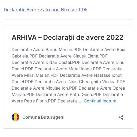
Declaratie Avere Zatreanu Nicusor.PDF