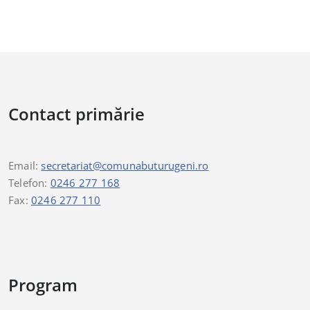
Contact primărie
Email:
secretariat@comunabuturugeni.ro
Telefon:
0246 277 168
Fax:
0246 277 110
Program