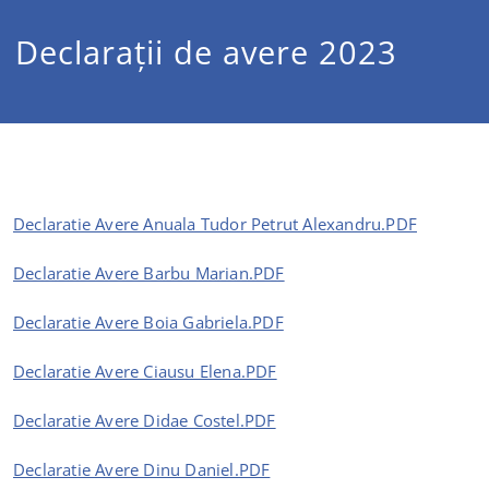
Declarații de avere 2023
Declaratie Avere Anuala Tudor Petrut Alexandru.PDF
Declaratie Avere Barbu Marian.PDF
Declaratie Avere Boia Gabriela.PDF
Declaratie Avere Ciausu Elena.PDF
Declaratie Avere Didae Costel.PDF
Declaratie Avere Dinu Daniel.PDF