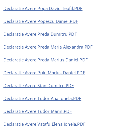
Declaratie Avere Popa David Teofil.PDF
Declaratie Avere Popescu Daniel.PDF
Declaratie Avere Preda Dumitru.PDF
Declaratie Avere Preda Maria Alexandra.PDF
Declaratie Avere Preda Marius Daniel.PDF
Declaratie Avere Puiu Marius Daniel.PDF
Declaratie Avere Stan Dumitru.PDF
Declaratie Avere Tudor Ana Ionela.PDF
Declaratie Avere Tudor Marin.PDF
Declaratie Avere Vatafu Elena Ionela.PDF