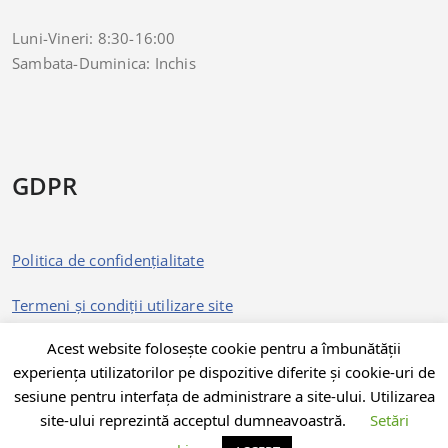
Luni-Vineri: 8:30-16:00
Sambata-Duminica: Inchis
GDPR
Politica de confidențialitate
Termeni și condiții utilizare site
Acest website folosește cookie pentru a îmbunătății
experiența utilizatorilor pe dispozitive diferite și cookie-uri de
sesiune pentru interfața de administrare a site-ului. Utilizarea
site-ului reprezintă acceptul dumneavoastră.
Setări