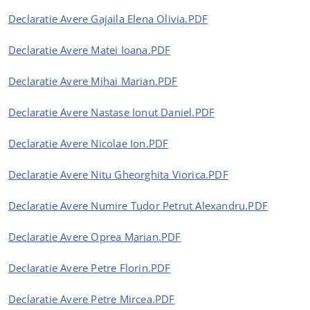
Declaratie Avere Gajaila Elena Olivia.PDF
Declaratie Avere Matei Ioana.PDF
Declaratie Avere Mihai Marian.PDF
Declaratie Avere Nastase Ionut Daniel.PDF
Declaratie Avere Nicolae Ion.PDF
Declaratie Avere Nitu Gheorghita Viorica.PDF
Declaratie Avere Numire Tudor Petrut Alexandru.PDF
Declaratie Avere Oprea Marian.PDF
Declaratie Avere Petre Florin.PDF
Declaratie Avere Petre Mircea.PDF