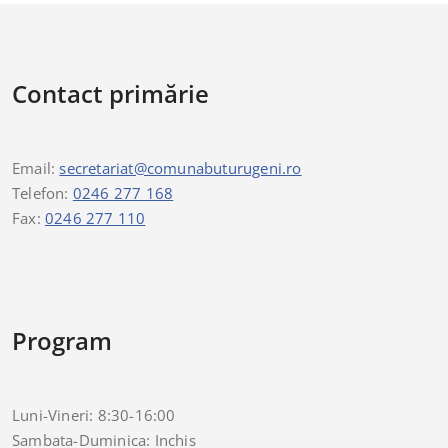
Contact primărie
Email:
secretariat@comunabuturugeni.ro
Telefon:
0246 277 168
Fax:
0246 277 110
Program
Luni-Vineri: 8:30-16:00
Sambata-Duminica: Inchis