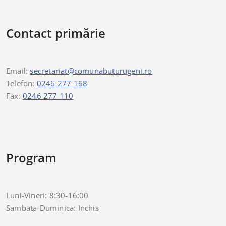
Contact primărie
Email:
secretariat@comunabuturugeni.ro
Telefon:
0246 277 168
Fax:
0246 277 110
Program
Luni-Vineri: 8:30-16:00
Sambata-Duminica: Inchis