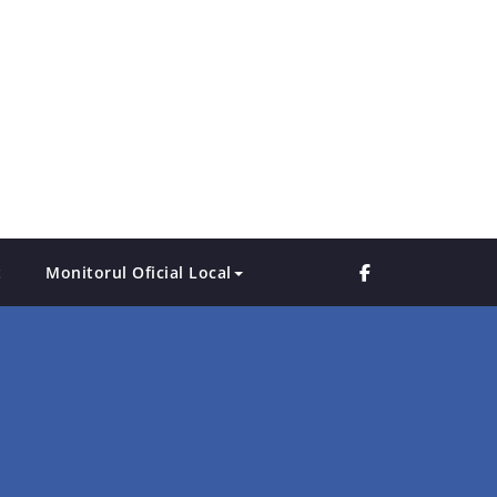
t
Monitorul Oficial Local