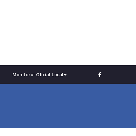
t
Monitorul Oficial Local