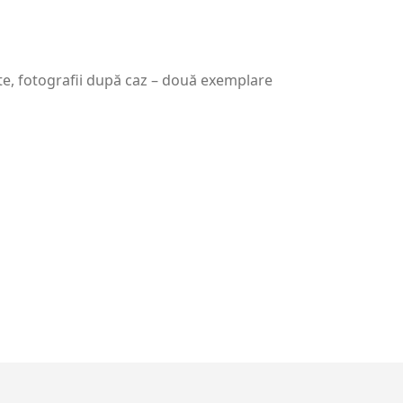
ate, fotografii după caz – două exemplare